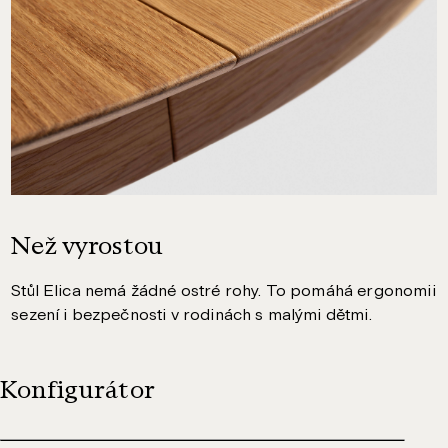
Než vyrostou
Stůl Elica nemá žádné ostré rohy. To pomáhá ergonomii
sezení i bezpečnosti v rodinách s malými dětmi.
Konfigurátor