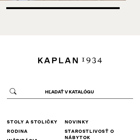
STOLY A STOLIČKY
NOVINKY
RODINA
STAROSTLIVOSŤ O
NÁBYTOK