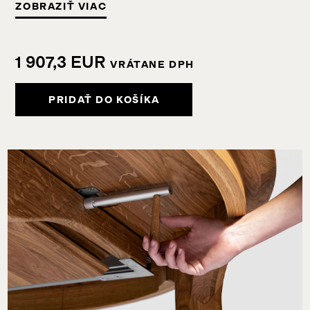
ZOBRAZIŤ VIAC
1 907,3
EUR
VRÁTANE DPH
PRIDAŤ DO KOŠÍKA