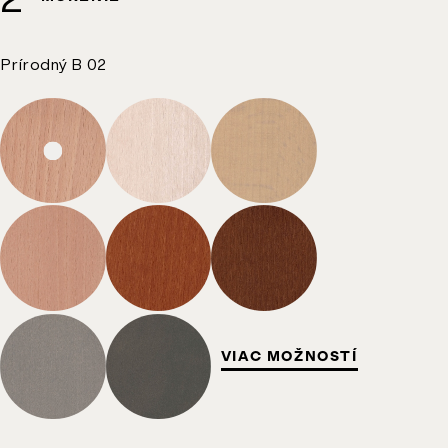
Prírodný B 02
VIAC MOŽNOSTÍ