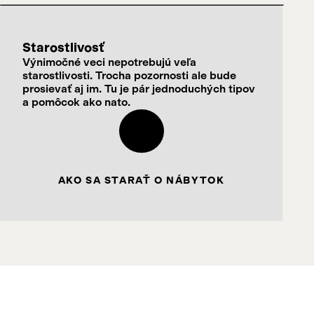
Starostlivosť
Výnimočné veci nepotrebujú veľa
starostlivosti. Trocha pozornosti ale bude
prosievať aj im. Tu je pár jednoduchých tipov
a pomôcok ako nato.
AKO SA STARAŤ O NÁBYTOK