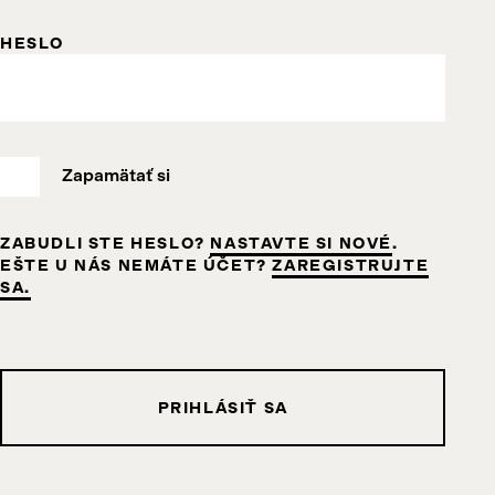
HESLO
Zapamätať si
ZABUDLI STE HESLO?
NASTAVTE SI NOVÉ
.
EŠTE U NÁS NEMÁTE ÚČET?
ZAREGISTRUJTE
SA.
PRIHLÁSIŤ SA