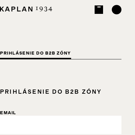
PRIHLÁSENIE DO B2B ZÓNY
PRIHLÁSENIE DO B2B ZÓNY
EMAIL