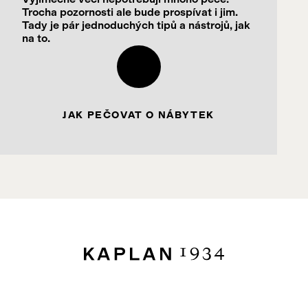
Trocha pozornosti ale bude prospívat i jim.
Tady je pár jednoduchých tipů a nástrojů, jak
na to.
JAK PEČOVAT O NÁBYTEK