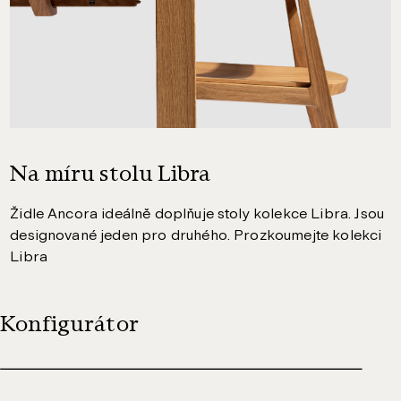
Na míru stolu Libra
Židle Ancora ideálně doplňuje stoly kolekce Libra. Jsou
designované jeden pro druhého.
Prozkoumejte kolekci
Libra
Konfigurátor