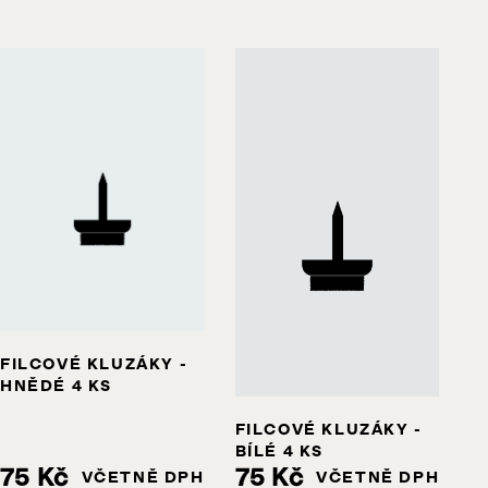
FILCOVÉ KLUZÁKY -
HNĚDÉ 4 KS
FILCOVÉ KLUZÁKY -
BÍLÉ 4 KS
75 Kč
75 Kč
VČETNĚ DPH
VČETNĚ DPH