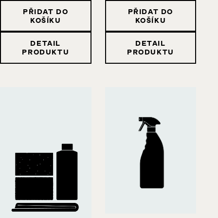
PŘIDAT DO
PŘIDAT DO
KOŠÍKU
KOŠÍKU
DETAIL
DETAIL
PRODUKTU
PRODUKTU