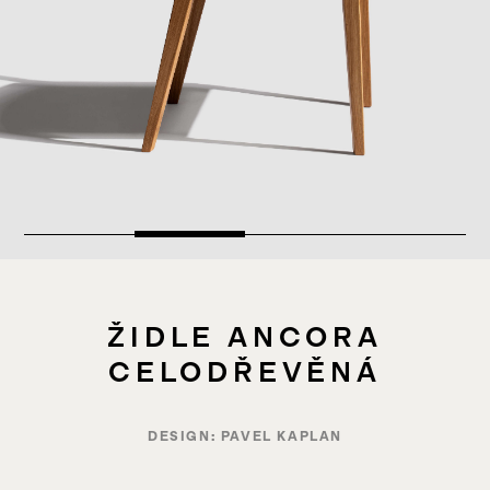
ŽIDLE ANCORA
CELODŘEVĚNÁ
DESIGN: PAVEL KAPLAN