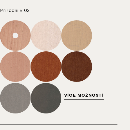
Přírodní B 02
VÍCE MOŽNOSTÍ