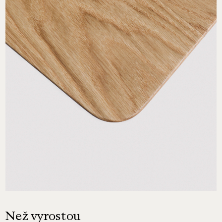
Než vyrostou