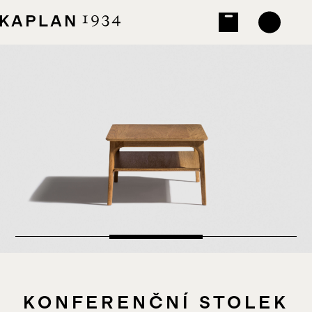
KONFERENČNÍ STOLEK