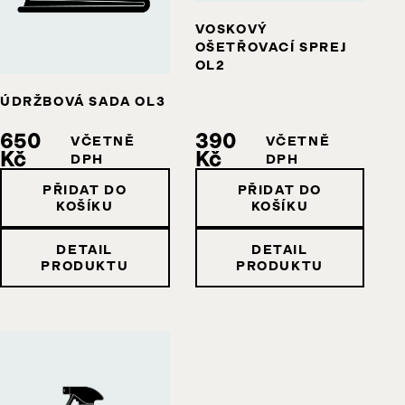
VOSKOVÝ
OŠETŘOVACÍ SPREJ
OL2
ÚDRŽBOVÁ SADA OL3
650
390
VČETNĚ
VČETNĚ
Kč
Kč
DPH
DPH
PŘIDAT DO
PŘIDAT DO
KOŠÍKU
KOŠÍKU
DETAIL
DETAIL
PRODUKTU
PRODUKTU