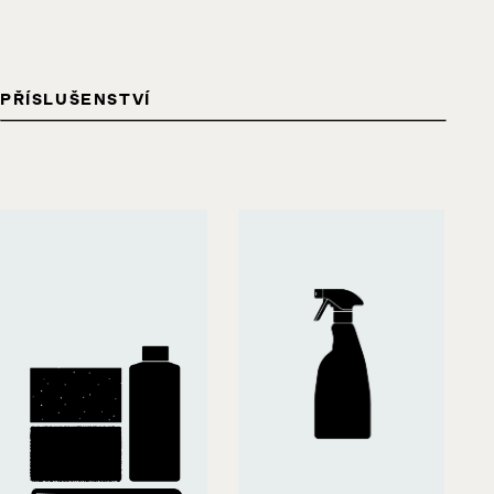
PŘÍSLUŠENSTVÍ