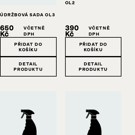
OL2
ÚDRŽBOVÁ SADA OL3
650
390
VČETNĚ
VČETNĚ
Kč
Kč
DPH
DPH
PŘIDAT DO
PŘIDAT DO
KOŠÍKU
KOŠÍKU
DETAIL
DETAIL
PRODUKTU
PRODUKTU