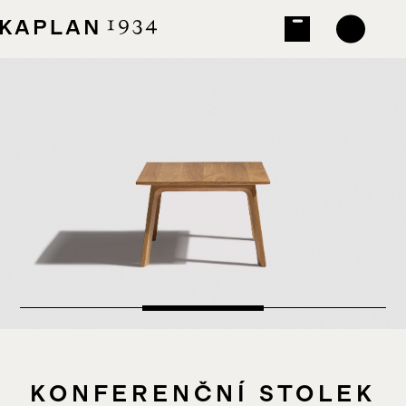
KONFERENČNÍ STOLEK