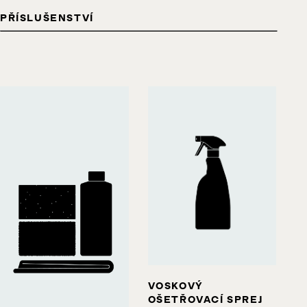
PŘÍSLUŠENSTVÍ
VOSKOVÝ
OŠETŘOVACÍ SPREJ