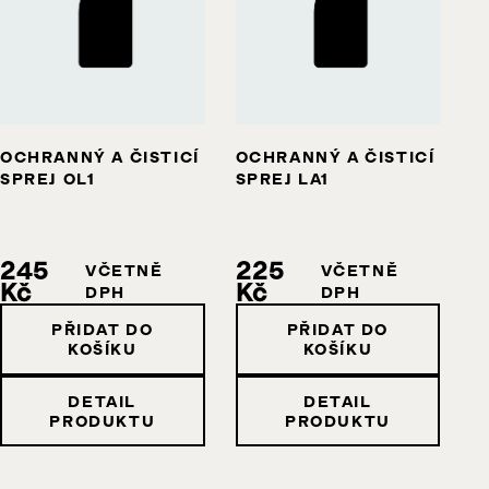
OCHRANNÝ A ČISTICÍ
OCHRANNÝ A ČISTICÍ
SPREJ OL1
SPREJ LA1
245
225
VČETNĚ
VČETNĚ
Kč
Kč
DPH
DPH
PŘIDAT DO
PŘIDAT DO
KOŠÍKU
KOŠÍKU
DETAIL
DETAIL
PRODUKTU
PRODUKTU