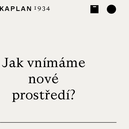
Jak vnímáme
nové
prostředí?