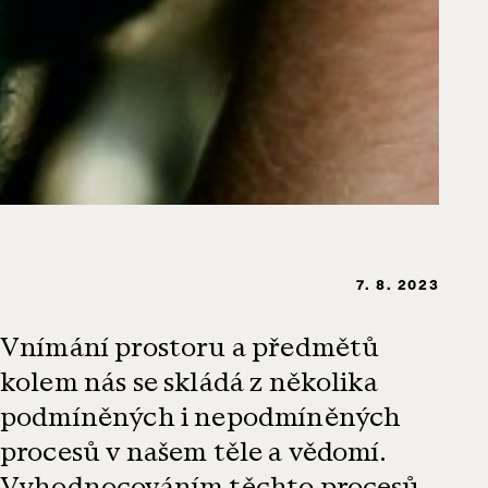
7. 8. 2023
Vnímání prostoru a předmětů
kolem nás se skládá z několika
podmíněných i nepodmíněných
procesů v našem těle a vědomí.