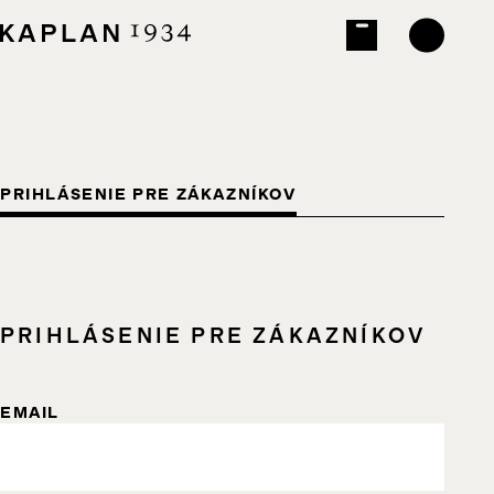
PRIHLÁSENIE PRE ZÁKAZNÍKOV
PRIHLÁSENIE PRE ZÁKAZNÍKOV
EMAIL