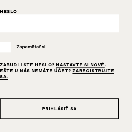
HESLO
Zapamätať si
ZABUDLI STE HESLO?
NASTAVTE SI NOVÉ
.
EŠTE U NÁS NEMÁTE ÚČET?
ZAREGISTRUJTE
SA.
PRIHLÁSIŤ SA