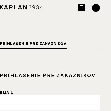
PRIHLÁSENIE PRE ZÁKAZNÍKOV
PRIHLÁSENIE PRE ZÁKAZNÍKOV
EMAIL