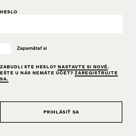
HESLO
Zapamätať si
ZABUDLI STE HESLO?
NASTAVTE SI NOVÉ
.
EŠTE U NÁS NEMÁTE ÚČET?
ZAREGISTRUJTE
SA.
PRIHLÁSIŤ SA