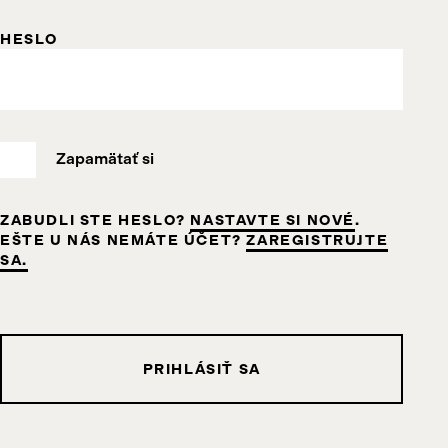
HESLO
Zapamätať si
ZABUDLI STE HESLO?
NASTAVTE SI NOVÉ
.
EŠTE U NÁS NEMÁTE ÚČET?
ZAREGISTRUJTE
SA.
PRIHLÁSIŤ SA