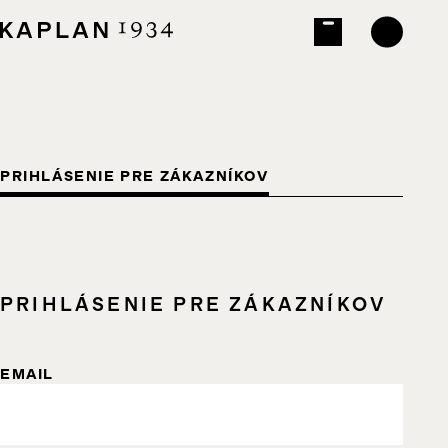
PRIHLÁSENIE PRE ZÁKAZNÍKOV
PRIHLÁSENIE PRE ZÁKAZNÍKOV
EMAIL