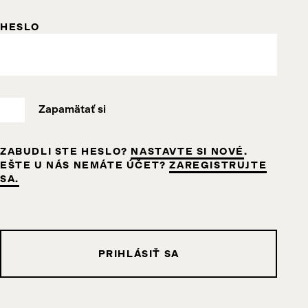
HESLO
Zapamätať si
ZABUDLI STE HESLO?
NASTAVTE SI NOVÉ
.
EŠTE U NÁS NEMÁTE ÚČET?
ZAREGISTRUJTE
SA.
PRIHLÁSIŤ SA