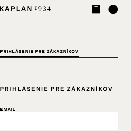
PRIHLÁSENIE PRE ZÁKAZNÍKOV
PRIHLÁSENIE PRE ZÁKAZNÍKOV
EMAIL