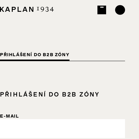
PŘIHLÁŠENÍ DO B2B ZÓNY
PŘIHLÁŠENÍ DO B2B ZÓNY
E-MAIL