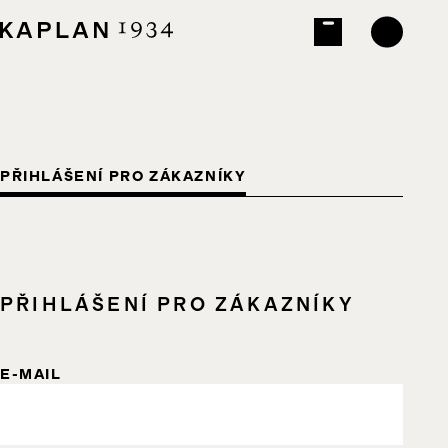
PŘIHLÁŠENÍ PRO ZÁKAZNÍKY
PŘIHLÁŠENÍ PRO ZÁKAZNÍKY
E-MAIL