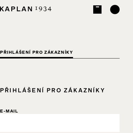
PŘIHLÁŠENÍ PRO ZÁKAZNÍKY
PŘIHLÁŠENÍ PRO ZÁKAZNÍKY
E-MAIL